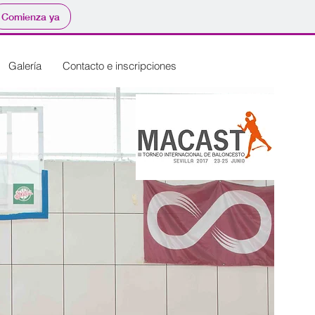
Comienza ya
Galería
Contacto e inscripciones